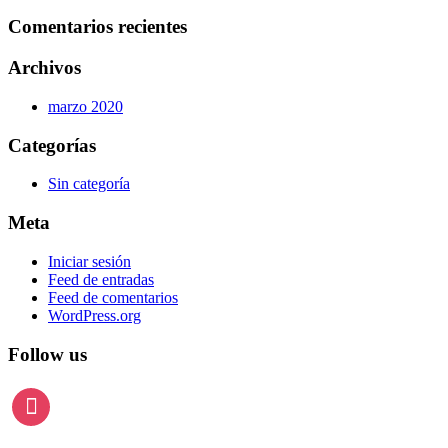
Comentarios recientes
Archivos
marzo 2020
Categorías
Sin categoría
Meta
Iniciar sesión
Feed de entradas
Feed de comentarios
WordPress.org
Follow us
instagram