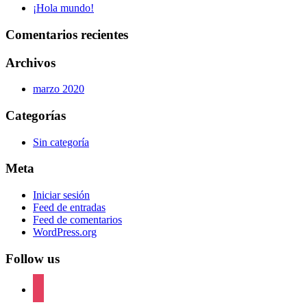
¡Hola mundo!
Comentarios recientes
Archivos
marzo 2020
Categorías
Sin categoría
Meta
Iniciar sesión
Feed de entradas
Feed de comentarios
WordPress.org
Follow us
instagram