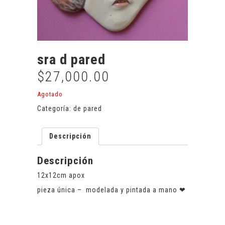
sra d pared
$
27,000.00
Agotado
Categoría:
de pared
Descripción
Descripción
12x12cm apox
pieza única – modelada y pintada a mano ❤