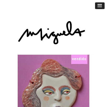
vendido