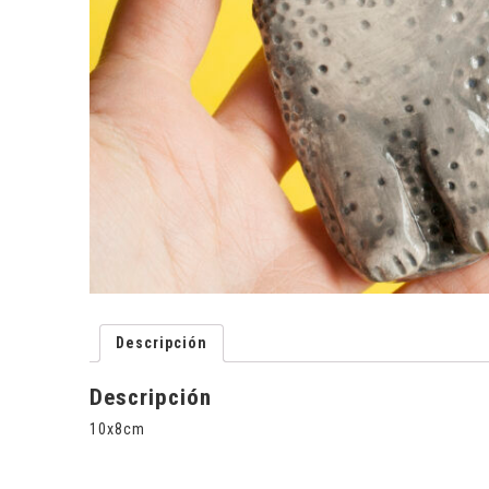
Descripción
Descripción
10x8cm