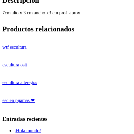
Descripción
7cm alto x 3 cm ancho x3 cm prof aprox
Productos relacionados
wtf escultura
escultura osit
escultura alteregos
esc en pijamas ❤
Entradas recientes
¡Hola mundo!