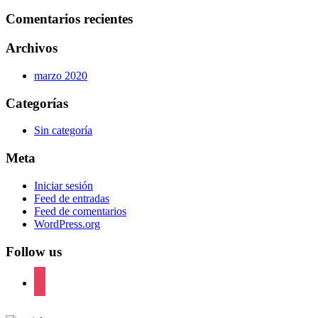
Comentarios recientes
Archivos
marzo 2020
Categorías
Sin categoría
Meta
Iniciar sesión
Feed de entradas
Feed de comentarios
WordPress.org
Follow us
instagram