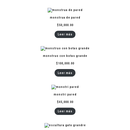
monstrua de pared
$
50,000.00
Leer más
monstruo con botas grande
$
100,000.00
Leer más
monstri pared
$
45,000.00
Leer más