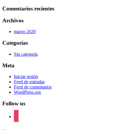
Comentarios recientes
Archivos
marzo 2020
Categorías
Sin categoría
Meta
Iniciar sesión
Feed de entradas
Feed de comentarios
WordPress.org
Follow us
instagram