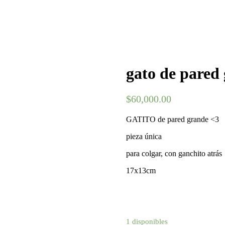
gato de pared
$
60,000.00
GATITO de pared grande <3
pieza única
para colgar, con ganchito atrás
17x13cm
1 disponibles