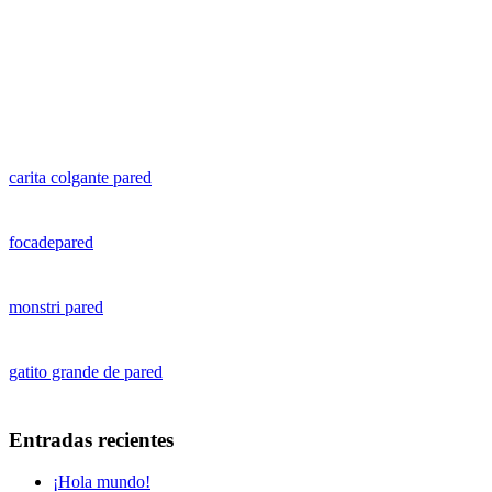
carita colgante pared
focadepared
monstri pared
gatito grande de pared
Entradas recientes
¡Hola mundo!